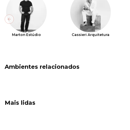
Previous slide
Marton Estúdio
Cassieri Arquitetura
Ambientes relacionados
Mais lidas