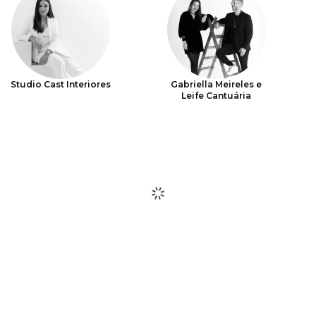
Studio Cast Interiores
Gabriella Meireles e
Leife Cantuária