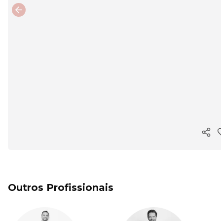
Previous slide
Copi
Outros Profissionais