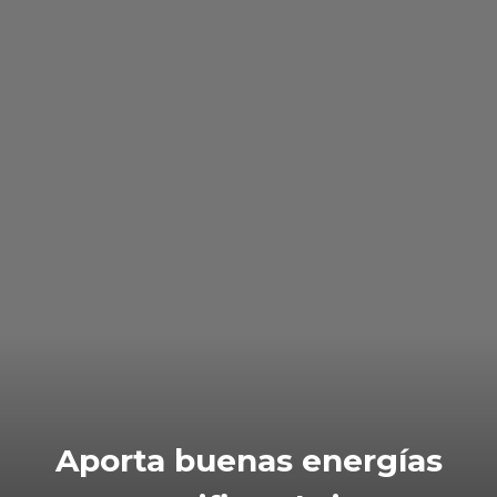
Aporta buenas energías