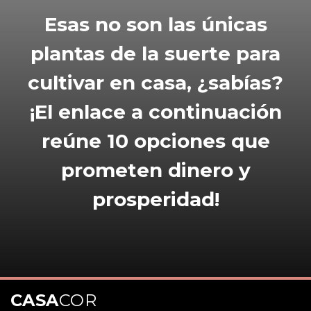
Esas no son las únicas
plantas de la suerte para
cultivar en casa, ¿sabías?
¡El enlace a continuación
reúne 10 opciones que
prometen dinero y
prosperidad!
CASA
COR