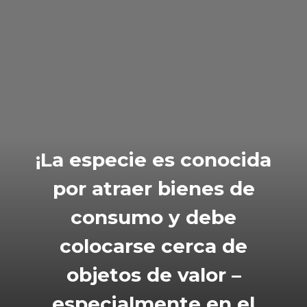
¡La especie es conocida
por atraer bienes de
consumo y debe
colocarse cerca de
objetos de valor –
especialmente en el