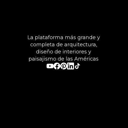
La plataforma más grande y
completa de arquitectura,
diseño de interiores y
paisajismo de las Américas