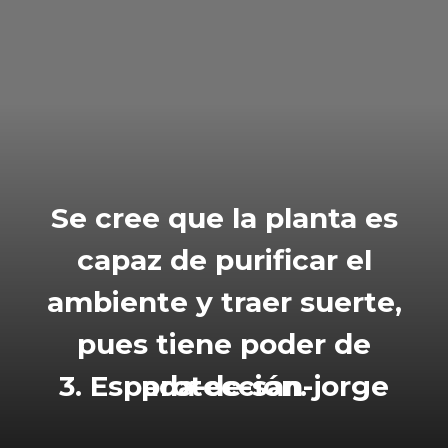
Se cree que la planta es
capaz de purificar el
ambiente y traer suerte,
pues tiene poder de
3. Espada-de-san-jorge
protección.