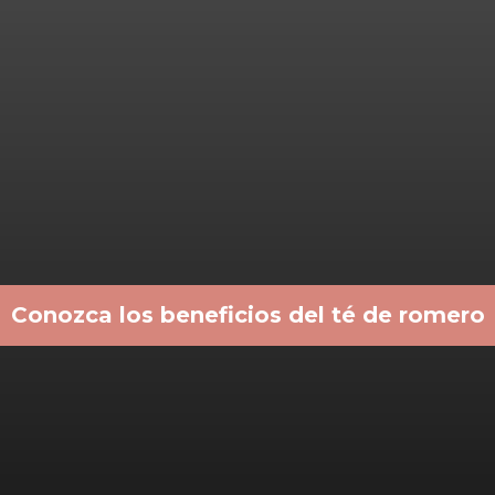
Conozca los beneficios del té de romero