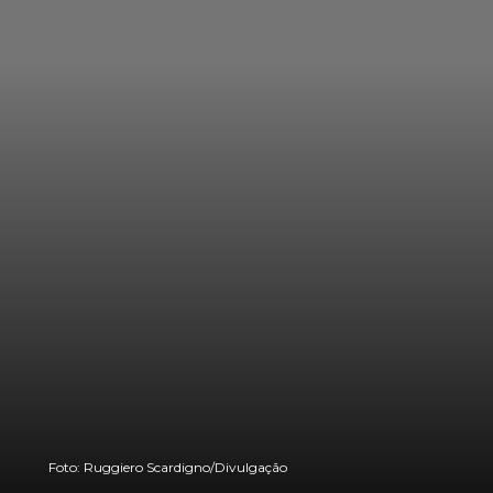
Foto: Ruggiero Scardigno/Divulgação