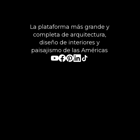
La plataforma más grande y
completa de arquitectura,
diseño de interiores y
paisajismo de las Américas