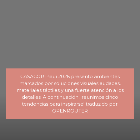
CASACOR Piauí 2026 presentó ambientes
marcados por soluciones visuales audaces,
materiales táctiles y una fuerte atención a los
detalles. A continuación, ¡reunimos cinco
tendencias para inspirarse! traduzido por:
OPENROUTER