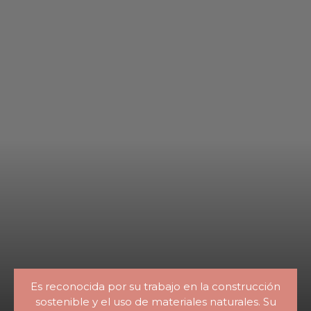
Es reconocida por su trabajo en la construcción
sostenible y el uso de materiales naturales. Su