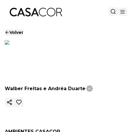
Volver
Walber Freitas e Andréa Duarte
Copiar enlace
AMBIENTES CASACOR