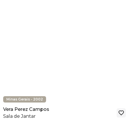
Minas Gerais - 2002
Vera Perez Campos
Sala de Jantar