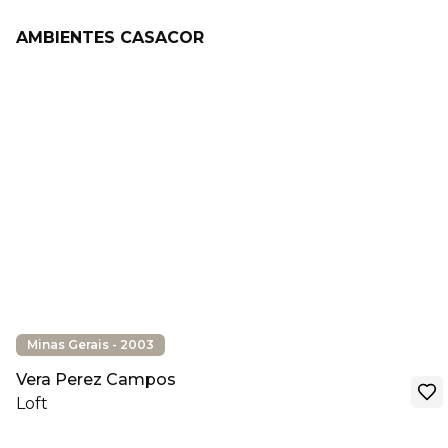
AMBIENTES CASACOR
Minas Gerais - 2003
Vera Perez Campos
Loft