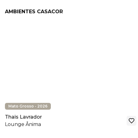
AMBIENTES CASACOR
Mato Grosso - 2026
Thais Lavrador
Lounge Ânima