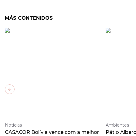
MÁS CONTENIDOS
Previous slide
Noticias
Ambientes
CASACOR Bolívia vence com a melhor
Pátio Alberc