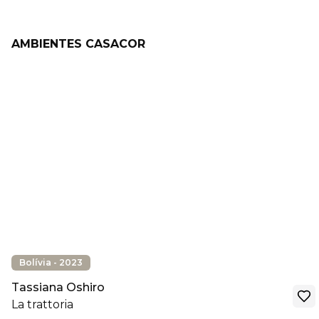
AMBIENTES CASACOR
Bolívia - 2023
Tassiana Oshiro
La trattoria