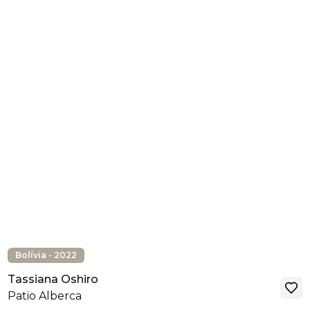
Bolívia - 2022
Tassiana Oshiro
Patio Alberca