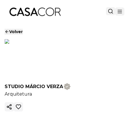
Volver
STUDIO MÁRCIO VERZA
Arquitetura
Copiar enlace