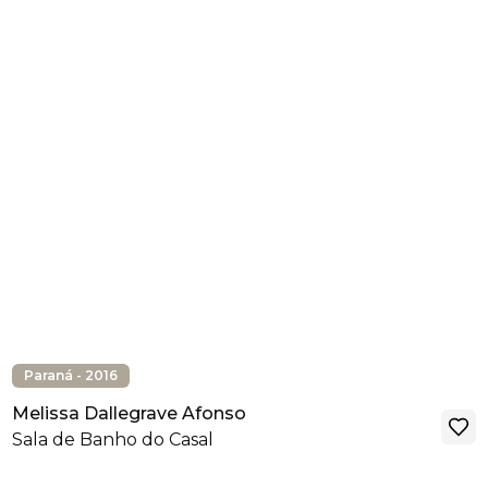
Paraná - 2016
Melissa Dallegrave Afonso
Sala de Banho do Casal