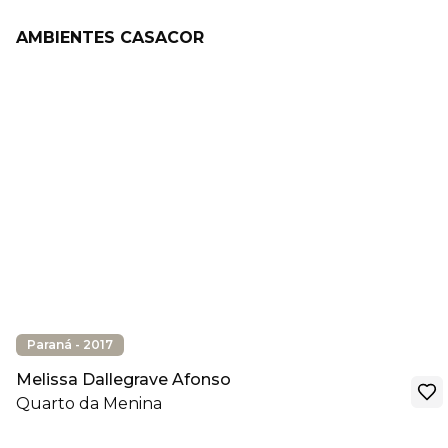
AMBIENTES CASACOR
Paraná - 2017
Melissa Dallegrave Afonso
Quarto da Menina