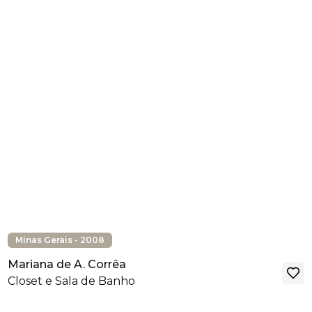
Minas Gerais - 2008
Mariana de A. Corrêa
Closet e Sala de Banho