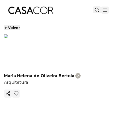
Volver
Maria Helena de Oliveira Bertola
Arquitetura
Copiar enlace