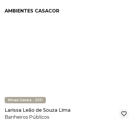
AMBIENTES CASACOR
Minas Gerais - 2011
Larissa Leão de Souza Lima
Banheiros Públicos