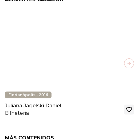
Next
Florianópolis - 2016
Juliana Jagelski Daniel.
Bilheteria
MÁS CONTENIDOS