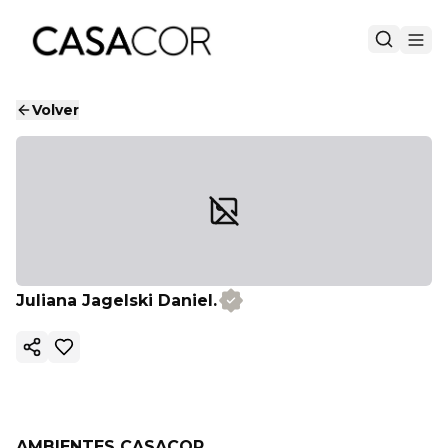
Volver
Juliana Jagelski Daniel.
Copiar enlace
AMBIENTES CASACOR