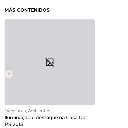
MÁS CONTENIDOS
Previous slide
Decoracao, Ambientes
Iluminação é destaque na Casa Cor
PR 2015