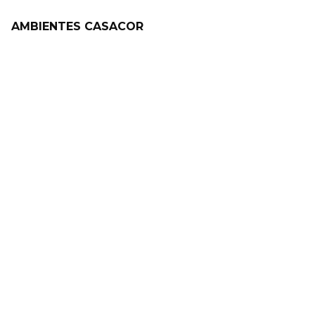
AMBIENTES CASACOR