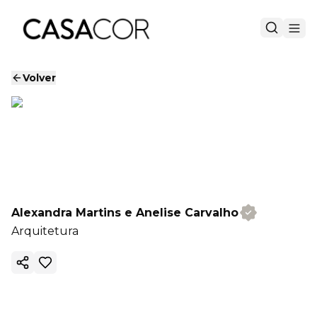
Volver
Alexandra Martins e Anelise Carvalho
Arquitetura
Copiar enlace