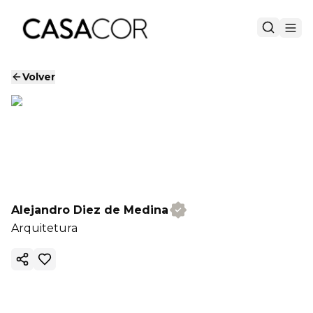
Volver
Alejandro Diez de Medina
Arquitetura
Copiar enlace