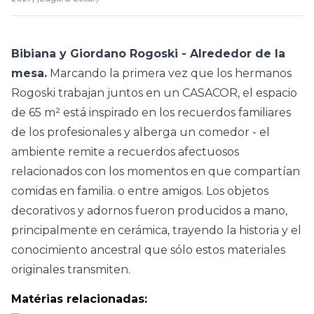
Bibiana y Giordano Rogoski - Alrededor de la
mesa.
Marcando la primera vez que los hermanos
Rogoski trabajan juntos en un CASACOR, el espacio
de 65 m² está inspirado en los recuerdos familiares
de los profesionales y alberga un comedor - el
ambiente remite a recuerdos afectuosos
relacionados con los momentos en que compartían
comidas en familia. o entre amigos. Los objetos
decorativos y adornos fueron producidos a mano,
principalmente en cerámica, trayendo la historia y el
conocimiento ancestral que sólo estos materiales
originales transmiten.
Matérias relacionadas: