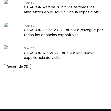
Tour 3D
CASACOR Paraná 2022: ¡visite todos los
ambientes en el Tour 3D de la exposición!
Tour 3D
CASACOR Goiás 2022 Tour 3D: ¡navegue por
todos los espacios expositivos!
Tour 3D
CASACOR Rio 2022 Tour 3D: una nueva
experiencia de visita
Recorrido 3D