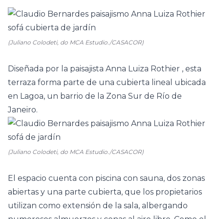
(Juliano Colodeti, do MCA Estudio./CASACOR)
Diseñada por la paisajista
Anna Luiza Rothier
, esta
terraza forma parte de una cubierta lineal ubicada
en Lagoa, un barrio de la Zona Sur de Río de
Janeiro.
(Juliano Colodeti, do MCA Estudio./CASACOR)
El espacio cuenta con piscina con sauna, dos zonas
abiertas y una parte cubierta, que los propietarios
utilizan como extensión de la sala, albergando