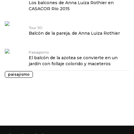
Los balcones de Anna Luiza Rothier en
CASACOR Rio 2015
Tour 3D
Balcón de la pareja, de Anna Luiza Rothier
Paisagismo
El balcón de la azotea se convierte en un
jardín con follaje colorido y maceteros
paisajismo