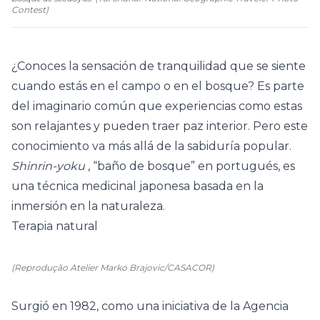
Contest
)
¿Conoces la sensación de tranquilidad que se siente
cuando estás en el campo o en el bosque? Es parte
del imaginario común que experiencias como estas
son relajantes y pueden traer paz interior. Pero este
conocimiento va más allá de la sabiduría popular.
Shinrin-yoku
, “baño de bosque” en portugués, es
una técnica medicinal japonesa basada en la
inmersión en la naturaleza.
Terapia natural
(Reprodução Atelier Marko Brajovic/CASACOR)
Surgió en 1982, como una iniciativa de la Agencia