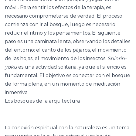
móvil. Para sentir los efectos de la terapia, es
necesario comprometerse de verdad. El proceso
comienza con ir al bosque, luego es necesario
reducir el ritmo y los pensamientos. El siguiente
paso es una caminata lenta, observando los detalles
del entorno: el canto de los pájaros, el movimiento
de las hojas, el movimiento de los insectos.
Shinrin-
yoku
es una actividad solitaria, ya que el silencio es
fundamental. El objetivo es conectar con el bosque
de forma plena, en un momento de meditación
inmersiva.
Los bosques de la arquitectura
La conexión espiritual con la naturaleza es un tema