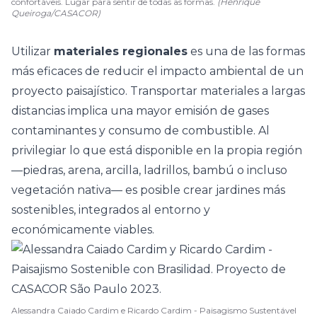
confortáveis. Lugar para sentir de todas as formas.
(Henrique
Queiroga/CASACOR)
Utilizar
materiales regionales
es una de las formas
más eficaces de reducir el impacto ambiental de un
proyecto paisajístico. Transportar materiales a largas
distancias implica una mayor emisión de gases
contaminantes y consumo de combustible. Al
privilegiar lo que está disponible en la propia región
—piedras, arena, arcilla, ladrillos, bambú o incluso
vegetación nativa— es posible crear jardines más
sostenibles, integrados al entorno y
económicamente viables.
Alessandra Caiado Cardim e Ricardo Cardim - Paisagismo Sustentável