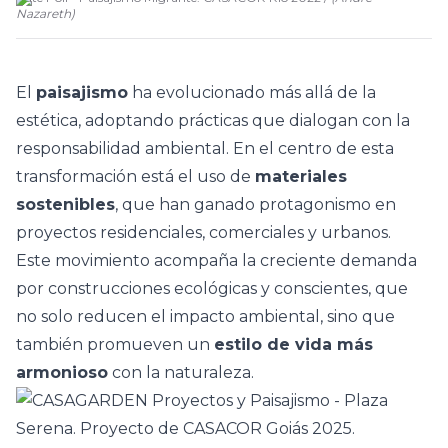
Nazareth
)
El
paisajismo
ha evolucionado más allá de la
estética, adoptando prácticas que dialogan con la
responsabilidad ambiental. En el centro de esta
transformación está el uso de
materiales
sostenibles
, que han ganado protagonismo en
proyectos residenciales, comerciales y urbanos.
Este movimiento acompaña la creciente demanda
por
construcciones ecológicas
y conscientes, que
no solo reducen el impacto ambiental, sino que
también promueven un
estilo de vida más
armonioso
con la naturaleza.