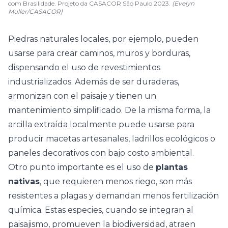
com Brasilidade. Projeto da CASACOR São Paulo 2023.
(Evelyn
Muller/CASACOR)
Piedras naturales
locales, por ejemplo, pueden
usarse para crear caminos, muros y borduras,
dispensando el uso de revestimientos
industrializados. Además de ser duraderas,
armonizan con el paisaje y tienen un
mantenimiento simplificado. De la misma forma, la
arcilla extraída localmente puede usarse para
producir macetas artesanales, ladrillos ecológicos o
paneles decorativos con bajo costo ambiental.
Otro punto importante es el uso de
plantas
nativas
, que requieren menos riego, son más
resistentes a plagas y demandan menos fertilización
química. Estas especies, cuando se integran al
paisajismo, promueven la biodiversidad, atraen