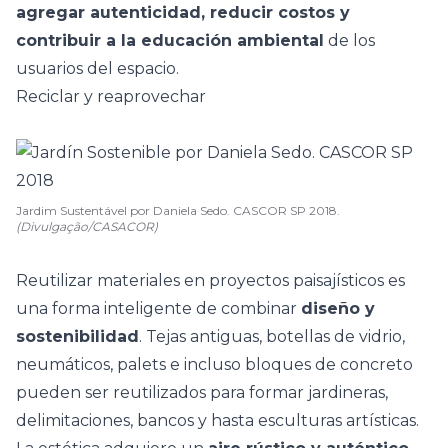
agregar autenticidad, reducir costos y
contribuir a la educación ambiental
de los
usuarios del espacio.
Reciclar y reaprovechar
Jardim Sustentável por Daniela Sedo. CASCOR SP 2018.
(Divulgação/CASACOR)
Reutilizar materiales en proyectos paisajísticos es
una forma inteligente de combinar
diseño y
sostenibilidad
. Tejas antiguas, botellas de vidrio,
neumáticos, palets e incluso bloques de concreto
pueden ser reutilizados para formar jardineras,
delimitaciones, bancos y hasta esculturas artísticas.