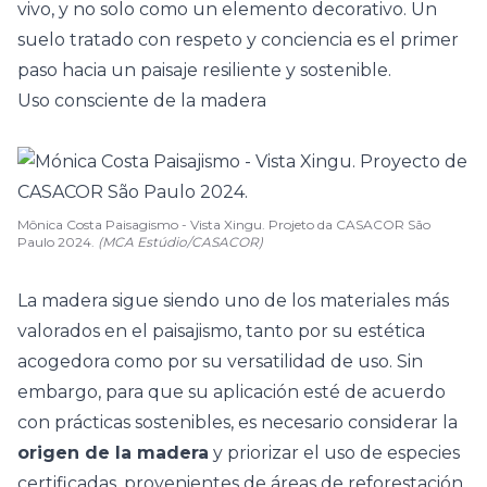
vivo, y no solo como un elemento decorativo. Un
suelo tratado con respeto y conciencia es el primer
paso hacia un paisaje resiliente y sostenible.
Uso consciente de la madera
Mônica Costa Paisagismo - Vista Xingu. Projeto da CASACOR São
Paulo 2024.
(MCA Estúdio/CASACOR)
La madera sigue siendo uno de los materiales más
valorados en el paisajismo, tanto por su estética
acogedora como por su versatilidad de uso. Sin
embargo, para que su aplicación esté de acuerdo
con prácticas sostenibles, es necesario considerar la
origen de la madera
y priorizar el uso de especies
certificadas, provenientes de áreas de reforestación