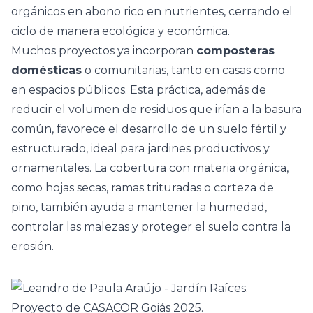
orgánicos en abono rico en nutrientes, cerrando el
ciclo de manera ecológica y económica.
Muchos proyectos ya incorporan
composteras
domésticas
o comunitarias, tanto en casas como
en espacios públicos. Esta práctica, además de
reducir el volumen de residuos que irían a la basura
común, favorece el desarrollo de un suelo fértil y
estructurado, ideal para jardines productivos y
ornamentales. La cobertura con materia orgánica,
como hojas secas, ramas trituradas o corteza de
pino, también ayuda a mantener la humedad,
controlar las malezas y proteger el suelo contra la
erosión.