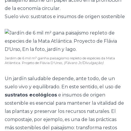
paisajismo asume un papel activo en la promoción
de la economía circular.
Suelo vivo: sustratos e insumos de origen sostenible
Jardim de 6 mil m² ganha paisagismo repleto de espécies da Mata
Atlântica. Projeto de Flávia D'Urso,
(Fávaro Jr/Divulgação)
Un jardín saludable depende, ante todo, de un
suelo vivo y equilibrado. En este sentido, el uso de
sustratos ecológicos
e insumos de origen
sostenible es esencial para mantener la vitalidad de
las plantas y preservar los recursos naturales. El
compostaje, por ejemplo, es una de las prácticas
más sostenibles del paisajismo: transforma restos