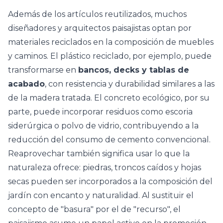
Además de los artículos reutilizados, muchos
diseñadores y arquitectos paisajistas optan por
materiales reciclados en la composición de muebles
y caminos. El plástico reciclado, por ejemplo, puede
transformarse en
bancos, decks y tablas de
acabado
, con resistencia y durabilidad similares a las
de la madera tratada. El concreto ecológico, por su
parte, puede incorporar residuos como escoria
siderúrgica o polvo de vidrio, contribuyendo a la
reducción del consumo de cemento convencional.
Reaprovechar también significa usar lo que la
naturaleza ofrece: piedras, troncos caídos y hojas
secas pueden ser incorporados a la composición del
jardín con encanto y naturalidad. Al sustituir el
concepto de "basura" por el de "recurso", el