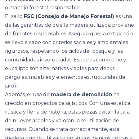
o manejo forestal responsable.
El sello
FSC (Consejo de Manejo Forestal)
es una
de las garantías de que la madera utilizada proviene
de fuentes responsables. Asegura que la extracción
se llevó a cabo con criterios sociales y ambientales
rigurosos, respetando los ciclos del bosque y las
comunidades involucradas. Especies como pino y
eucalipto son alternativas viables para decks,
pérgolas, muebles y elementos estructurales del
jardín.
Además, el uso de
madera de demolición
ha
crecido en proyectos paisajísticos. Con una estética
rústica y llena de historia, estas piezas evitan la tala
de nuevos árboles y valoran la reutilización de
recursos. Cuando se trata correctamente, esta
madera puede utilizarse en suelos, bancos, cercas e