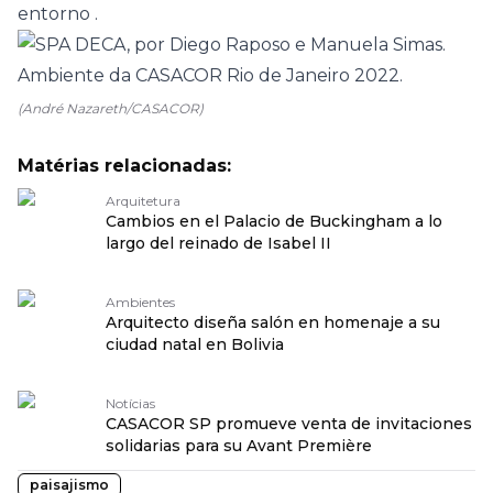
entorno
.
(André Nazareth/CASACOR)
Matérias relacionadas:
Arquitetura
Cambios en el Palacio de Buckingham a lo
largo del reinado de Isabel II
Ambientes
Arquitecto diseña salón en homenaje a su
ciudad natal en Bolivia
Notícias
CASACOR SP promueve venta de invitaciones
solidarias para su Avant Première
paisajismo