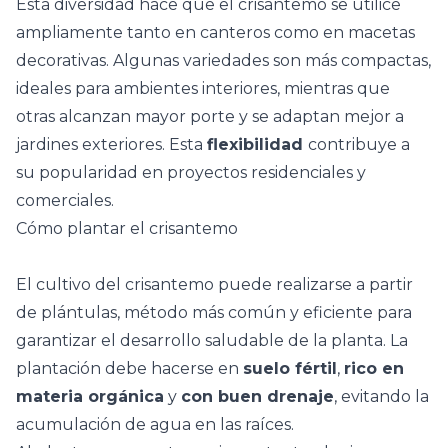
Esta diversidad hace que el crisantemo se utilice
ampliamente tanto en canteros como en
macetas
decorativas
. Algunas variedades son más compactas,
ideales para ambientes interiores, mientras que
otras alcanzan mayor porte y se adaptan mejor a
jardines exteriores. Esta
flexibilidad
contribuye a
su popularidad en proyectos residenciales y
comerciales.
Cómo plantar el crisantemo
El cultivo del crisantemo puede realizarse a partir
de
plántulas
, método más común y eficiente para
garantizar el desarrollo saludable de la planta. La
plantación debe hacerse en
suelo fértil
,
rico en
materia orgánica
y
con buen drenaje
, evitando la
acumulación de agua en las raíces.