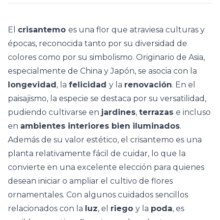
El
crisantemo
es una flor que atraviesa culturas y
épocas, reconocida tanto por su diversidad de
colores como por su simbolismo. Originario de Asia,
especialmente de China y Japón, se asocia con la
longevidad
, la
felicidad
y la
renovación
. En el
paisajismo
, la especie se destaca por su versatilidad,
pudiendo cultivarse en
jardines
,
terrazas
e incluso
en
ambientes interiores bien iluminados
.
Además de su valor estético, el crisantemo es una
planta relativamente fácil de cuidar
, lo que la
convierte en una excelente elección para quienes
desean iniciar o ampliar el cultivo de flores
ornamentales. Con algunos cuidados sencillos
relacionados con la
luz
, el
riego
y la
poda
, es