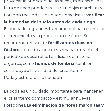
provocar la pudrición de las raíces, mientras que la
falta de riego puede resultar en hojas marchitas y
floración reducida. Una buena práctica es
verificar
la humedad del suelo antes de cada riego
.
El
abonado
regular es fundamental para estimular
el crecimiento y la producción de flores. Se
recomienda el uso de
fertilizantes ricos en
fósforo
, aplicados cada dos semanas durante el
período de desarrollo. La adición de materia
orgánica, como
humus de lombriz
, también
contribuye a la vitalidad del crisantemo.
Poda y estímulo a la floración
La poda es un cuidado importante para mantener
el crisantemo compacto y estimular nuevas
floraciones. La
eliminación de flores marchitas y