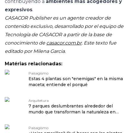
contribuyendo a
ambientes más acogedores y
expresivos
.
CASACOR Publisher es un agente creador de
contenido exclusivo, desarrollado por el equipo de
Tecnología de CASACOR a partir de la base de
conocimiento de
casacor.com.br
. Este texto fue
editado por Milena Garcia.
Matérias relacionadas:
Paisagismo
Estas 4 plantas son "enemigas" en la misma
maceta; entiende el porqué
Arquitetura
7 parques deslumbrantes alrededor del
mundo que transforman la naturaleza en
arquitectura
Paisagismo