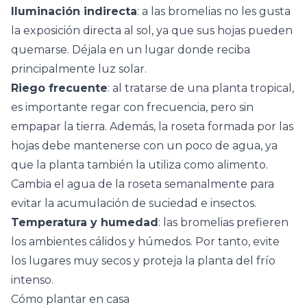
Iluminación indirecta
: a las bromelias no les gusta
la exposición directa al sol, ya que sus hojas pueden
quemarse. Déjala en un lugar donde reciba
principalmente luz solar.
Riego frecuente
: al tratarse de una planta tropical,
es importante regar con frecuencia, pero sin
empapar la tierra. Además, la roseta formada por las
hojas debe mantenerse con un poco de agua, ya
que la planta también la utiliza como alimento.
Cambia el agua de la roseta semanalmente para
evitar la acumulación de suciedad e insectos.
Temperatura y humedad
: las bromelias prefieren
los ambientes cálidos y húmedos. Por tanto, evite
los lugares muy secos y proteja la planta del frío
intenso.
Cómo plantar en casa