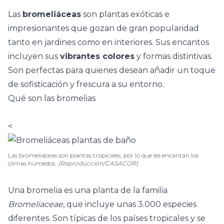
Las
bromeliáceas
son plantas exóticas e
impresionantes que gozan de gran popularidad
tanto en jardines como en interiores. Sus encantos
incluyen sus
vibrantes colores
y formas distintivas.
Son perfectas para quienes desean añadir un toque
de sofisticación y frescura a su entorno.
Qué son las bromelias
<
Las bromeliáceas son plantas tropicales, por lo que les encantan los
climas húmedos.
(Reproducción/CASACOR)
Una bromelia es una planta de la familia
Bromeliaceae
, que incluye unas 3.000 especies
diferentes. Son típicas de los países tropicales y se