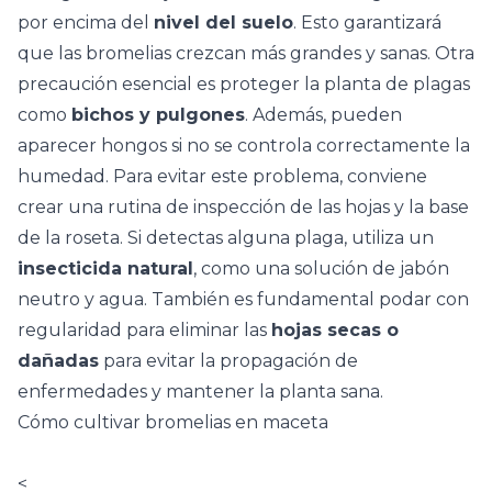
por encima del
nivel del suelo
. Esto garantizará
que las bromelias crezcan más grandes y sanas. Otra
precaución esencial es proteger la planta de plagas
como
bichos y pulgones
. Además, pueden
aparecer hongos si no se controla correctamente la
humedad. Para evitar este problema, conviene
crear una rutina de inspección de las hojas y la base
de la roseta. Si detectas alguna plaga, utiliza un
insecticida natural
, como una solución de jabón
neutro y agua. También es fundamental podar con
regularidad para eliminar las
hojas secas o
dañadas
para evitar la propagación de
enfermedades y mantener la planta sana.
Cómo cultivar bromelias en maceta
<