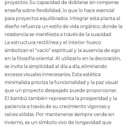
proyectos. Su capacidad de doblarse sin romperse
enseña sobre flexibilidad, lo que lo hace esencial
para proyectos equilibrados. Integrar esta planta al
diseño refuerza un estilo de vida orgánico, donde la
resistencia se manifiesta a través de la suavidad.
La estructura rectilínea y el interior hueco
simbolizan el "vacío" espiritual y la ausencia de ego
en la filosofía oriental. Al utilizarlo en la decoración,
se invita la simplicidad al día a día, eliminando
excesos visuales innecesarios. Esta estética
minimalista prioriza la funcionalidad y la paz visual
que un proyecto despejado puede proporcionar.
El bambú también representa la prosperidad y la
paciencia a través de su crecimiento vigoroso y
raíces sólidas. Por mantenerse siempre verde en
invierno, es un símbolo vivo de longevidad que