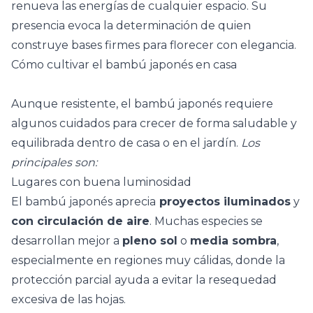
renueva las energías de cualquier espacio. Su
presencia evoca la determinación de quien
construye bases firmes para florecer con elegancia.
Cómo cultivar el bambú japonés en casa
Aunque resistente, el bambú japonés requiere
algunos cuidados para crecer de forma saludable y
equilibrada dentro de casa o en el jardín.
Los
principales son:
Lugares con buena luminosidad
El bambú japonés aprecia
proyectos iluminados
y
con circulación de aire
. Muchas especies se
desarrollan mejor a
pleno sol
o
media sombra
,
especialmente en regiones muy cálidas, donde la
protección parcial ayuda a evitar la resequedad
excesiva de las hojas.