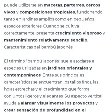
puede utilizarse en
macetas
,
parterres
,
cercos
vivos
y
composiciones tropicales
, funcionando
tanto en jardines amplios como en
pequeños
espacios exteriores
. Cuando se cultiva
correctamente, presenta
crecimiento vigoroso
y
mantenimiento relativamente sencillo
.
Características del bambú japonés
El término "bambú japonés" suele asociarse a
especies utilizadas en
jardines orientales y
contemporáneos
. Entre sus principales
características se encuentran los tallos finos, las
hojas estrechas y el crecimiento que forma
conjuntos ligeros y elegantes. Su aspecto vertical
ayuda a
alargar visualmente los proyectos
y
crear sensación de profundidad en el