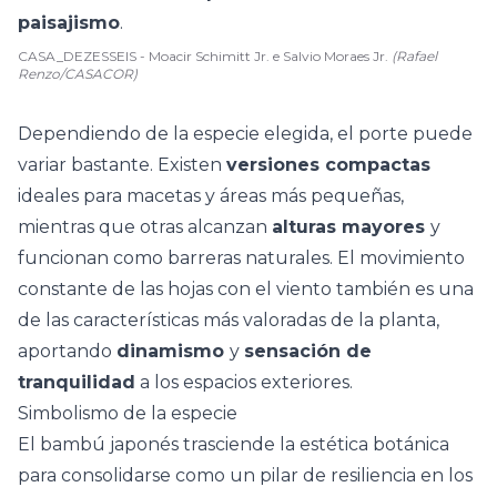
paisajismo
.
CASA_DEZESSEIS - Moacir Schimitt Jr. e Salvio Moraes Jr.
(Rafael
Renzo/CASACOR)
Dependiendo de la especie elegida, el porte puede
variar bastante. Existen
versiones compactas
ideales para macetas y áreas más pequeñas,
mientras que otras alcanzan
alturas mayores
y
funcionan como
barreras naturales
. El movimiento
constante de las hojas con el viento también es una
de las características más valoradas de la planta,
aportando
dinamismo
y
sensación de
tranquilidad
a los espacios exteriores.
Simbolismo de la especie
El bambú japonés trasciende la estética botánica
para consolidarse como un pilar de resiliencia en los