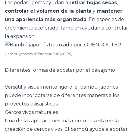
Las podas ligeras ayudan a
retirar hojas secas
,
controlar el volumen de la planta
y
mantener
una apariencia más organizada
. En especies de
crecimiento acelerado, también ayudan a controlar
la expansión.
Bambu japonês
(Pinterest/CASACOR)
Diferentes formas de apostar por el paisajismo
Versátil y visualmente ligero, el bambú japonés
puede incorporarse de diferentes maneras a los
proyectos paisajísticos.
Cercos vivos naturales
Una de las aplicaciones más comunes está en la
creación de
cercos vivos
. El bambú ayuda a aportar