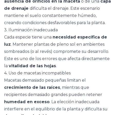
ausencia de orificios en la maceta
o de una
capa
de drenaje
dificulta el drenaje. Este escenario
mantiene el suelo constantemente húmedo,
creando condiciones desfavorables para la planta.
3. Iluminación inadecuada
Cada especie tiene una
necesidad específica de
luz
. Mantener
plantas de pleno sol
en ambientes
sombreados (o al revés) compromete su desarrollo.
Este es uno de los errores que afecta directamente
la
vitalidad de las hojas
.
4. Uso de macetas incompatibles
Macetas
demasiado pequeñas limitan el
crecimiento de las raíces
, mientras que
recipientes demasiado grandes pueden retener
humedad en exceso
. La elección inadecuada
interfiere en el equilibrio de la planta y dificulta su