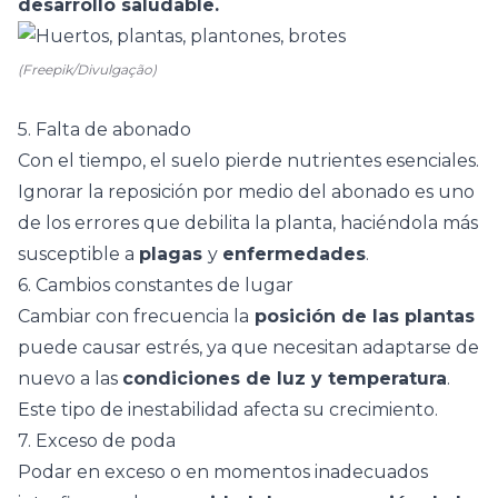
desarrollo saludable.
(Freepik/Divulgação)
5. Falta de abonado
Con el tiempo, el suelo pierde nutrientes esenciales.
Ignorar la reposición por medio del
abonado
es uno
de los errores que debilita la planta, haciéndola más
susceptible a
plagas
y
enfermedades
.
6. Cambios constantes de lugar
Cambiar con frecuencia la
posición de las plantas
puede causar estrés, ya que necesitan adaptarse de
nuevo a las
condiciones de luz y temperatura
.
Este tipo de inestabilidad afecta su crecimiento.
7. Exceso de poda
Podar en exceso o en momentos inadecuados