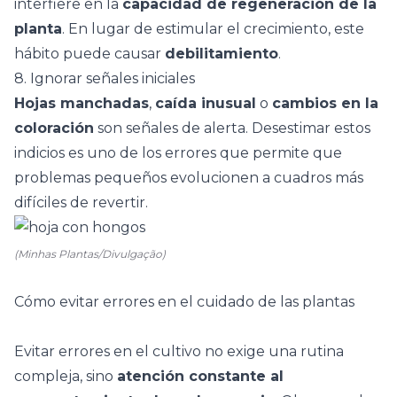
interfiere en la
capacidad de regeneración de la
planta
. En lugar de estimular el crecimiento, este
hábito puede causar
debilitamiento
.
8. Ignorar señales iniciales
Hojas manchadas
,
caída inusual
o
cambios en la
coloración
son señales de alerta. Desestimar estos
indicios es uno de los errores que permite que
problemas pequeños evolucionen a cuadros más
difíciles de revertir.
(Minhas Plantas/Divulgação)
Cómo evitar errores en el cuidado de las plantas
Evitar errores en el cultivo no exige una rutina
compleja, sino
atención constante al