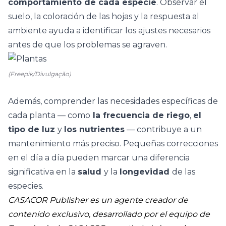
comportamiento de cada especie
. Observar el
suelo, la
coloración de las hojas
y la respuesta al
ambiente ayuda a identificar los ajustes necesarios
antes de que los problemas se agraven.
(Freepik/Divulgação)
Además, comprender las necesidades específicas de
cada planta — como
la frecuencia de riego
,
el
tipo de luz
y
los nutrientes
— contribuye a un
mantenimiento más preciso. Pequeñas correcciones
en el día a día pueden marcar una diferencia
significativa en la
salud
y la
longevidad
de las
especies.
CASACOR Publisher es un agente creador de
contenido exclusivo, desarrollado por el equipo de