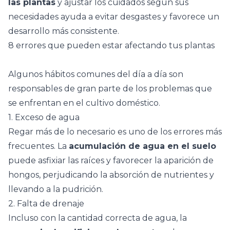
las plantas
y ajustar los cuidados según sus
necesidades ayuda a evitar desgastes y favorece un
desarrollo más consistente.
8 errores que pueden estar afectando tus plantas
Algunos hábitos comunes del día a día son
responsables de gran parte de los problemas que
se enfrentan en el cultivo doméstico.
1. Exceso de agua
Regar más de lo necesario es uno de los errores más
frecuentes. La
acumulación de agua en el suelo
puede asfixiar las raíces y favorecer la aparición de
hongos
, perjudicando la absorción de nutrientes y
llevando a la pudrición.
2. Falta de drenaje
Incluso con la cantidad correcta de agua, la