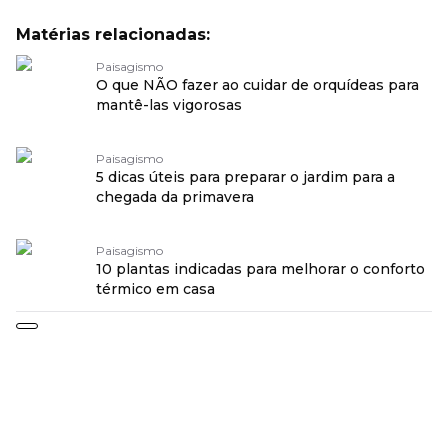
Matérias relacionadas:
Paisagismo
O que NÃO fazer ao cuidar de orquídeas para
mantê-las vigorosas
Paisagismo
5 dicas úteis para preparar o jardim para a
chegada da primavera
Paisagismo
10 plantas indicadas para melhorar o conforto
térmico em casa