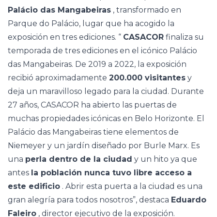
Palácio das Mangabeiras
, transformado en
Parque do Palácio, lugar que ha acogido la
exposición en tres ediciones. “
CASACOR
finaliza su
temporada de tres ediciones en el icónico Palácio
das Mangabeiras. De 2019 a 2022, la exposición
recibió aproximadamente
200.000 visitantes
y
deja un maravilloso legado para la ciudad. Durante
27 años, CASACOR ha abierto las puertas de
muchas propiedades icónicas en Belo Horizonte. El
Palácio das Mangabeiras tiene elementos de
Niemeyer y un jardín diseñado por Burle Marx. Es
una
perla dentro de la ciudad
y un hito ya que
antes
la población nunca tuvo libre acceso a
este edificio
. Abrir esta puerta a la ciudad es una
gran alegría para todos nosotros”, destaca
Eduardo
Faleiro
, director ejecutivo de la exposición.