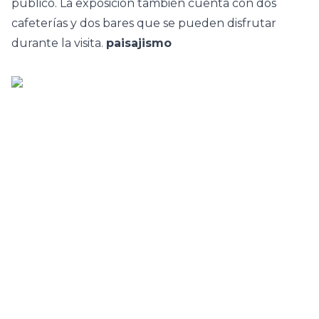
público. La exposición también cuenta con dos
cafeterías y dos bares que se pueden disfrutar
durante la visita.
paisajismo