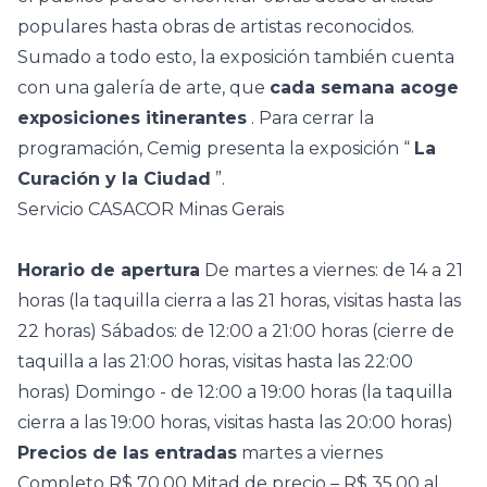
populares hasta obras de artistas reconocidos.
Sumado a todo esto, la exposición también cuenta
con una galería de arte, que
cada semana acoge
exposiciones itinerantes
. Para cerrar la
programación, Cemig presenta la exposición “
La
Curación y la Ciudad
”.
Servicio CASACOR Minas Gerais
Horario de apertura
De martes a viernes: de 14 a 21
horas (la taquilla cierra a las 21 horas, visitas hasta las
22 horas) Sábados: de 12:00 a 21:00 horas (cierre de
taquilla a las 21:00 horas, visitas hasta las 22:00
horas) Domingo - de 12:00 a 19:00 horas (la taquilla
cierra a las 19:00 horas, visitas hasta las 20:00 horas)
Precios de las entradas
martes a viernes
Completo R$ 70,00 Mitad de precio – R$ 35,00 al