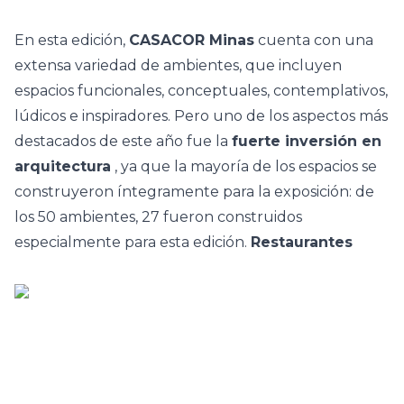
En esta edición,
CASACOR Minas
cuenta con una
extensa variedad de ambientes, que incluyen
espacios funcionales, conceptuales, contemplativos,
lúdicos e inspiradores. Pero uno de los aspectos más
destacados de este año fue la
fuerte inversión en
arquitectura
, ya que la mayoría de los espacios se
construyeron íntegramente para la exposición: de
los 50 ambientes, 27 fueron construidos
especialmente para esta edición.
Restaurantes