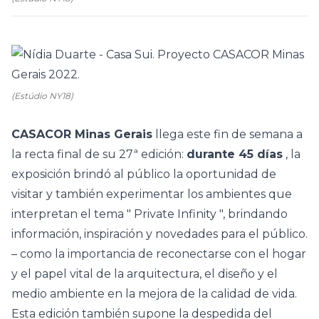
(Estúdio NY18)
CASACOR Minas Gerais
llega este fin de semana a
la recta final de su 27ª edición:
durante 45 días
, la
exposición brindó al público la oportunidad de
visitar y también experimentar los ambientes que
interpretan el tema "
Private Infinity
", brindando
información, inspiración y novedades para el público.
– como la importancia de reconectarse con el hogar
y el papel vital de la arquitectura, el diseño y el
medio ambiente en la mejora de la calidad de vida.
Esta edición también supone la despedida del