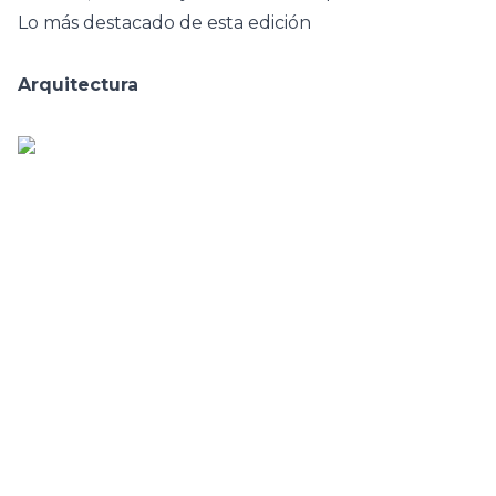
Lo más destacado de esta edición
Arquitectura