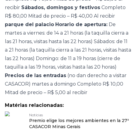
recibir
Sábados, domingos y festivos
Completo
R$ 80,00 Mitad de precio – R$ 40,00 Al recibir
parque del palacio
Horario de apertura:
De
martes a viernes: de 14 a 21 horas (la taquilla cierra a
las 21 horas, visitas hasta las 22 horas) Sábados: de 11
a 21 horas (la taquilla cierra a las 21 horas, visitas hasta
las 22 horas) Domingo: de 11 a 19 horas (cierre de
taquilla a las 19 horas, visitas hasta las 20 horas)
Precios de las entradas
(no dan derecho a visitar
CASACOR) martes a domingo Completo R$ 10,00
Mitad de precio – R$ 5,00 al recibir
Matérias relacionadas:
Notícias
Premio elige los mejores ambientes en la 27ª
CASACOR Minas Gerais