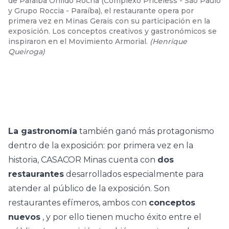
de Paraíba Onildo Rocha (Complexo Priceless - São Paulo
y Grupo Roccia - Paraíba), el restaurante opera por
primera vez en Minas Gerais con su participación en la
exposición. Los conceptos creativos y gastronómicos se
inspiraron en el Movimiento Armorial.
(
Henrique
Queiroga
)
La gastronomía
también ganó más protagonismo
dentro de la exposición: por primera vez en la
historia, CASACOR Minas cuenta con
dos
restaurantes
desarrollados especialmente para
atender al público de la exposición. Son
restaurantes efímeros, ambos con
conceptos
nuevos
, y por ello tienen mucho éxito entre el