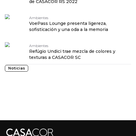
de CASACOR RS 2022
Ambientes
VoePass Lounge presenta ligereza,
sofisticación y una oda a la memoria
Ambientes
Refúgio Undici trae mezcla de colores y
texturas a CASACOR SC
Noticias