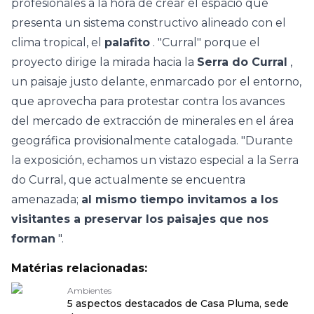
profesionales a la hora de crear el espacio que
presenta un sistema constructivo alineado con el
clima tropical, el
palafito
. "Curral" porque el
proyecto dirige la mirada hacia la
Serra do Curral
,
un paisaje justo delante, enmarcado por el entorno,
que aprovecha para protestar contra los avances
del mercado de extracción de minerales en el área
geográfica provisionalmente catalogada. "Durante
la exposición, echamos un vistazo especial a la Serra
do Curral, que actualmente se encuentra
amenazada;
al mismo tiempo invitamos a los
visitantes a preservar los paisajes que nos
forman
".
Matérias relacionadas:
Ambientes
5 aspectos destacados de Casa Pluma, sede