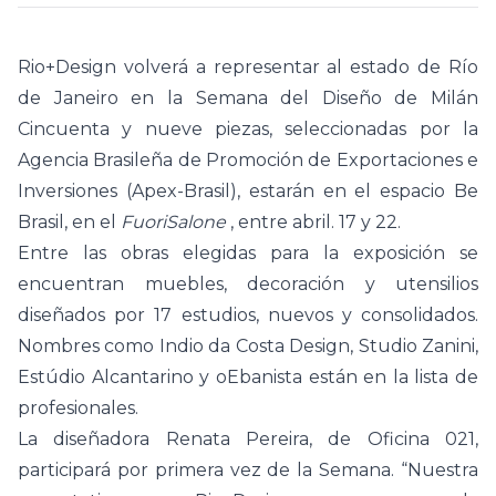
Rio+Design volverá a representar al estado de Río
de Janeiro en la Semana del Diseño de Milán
Cincuenta y nueve piezas, seleccionadas por la
Agencia Brasileña de Promoción de Exportaciones e
Inversiones (Apex-Brasil), estarán en el espacio Be
Brasil, en el
FuoriSalone
, entre abril. 17 y 22.
Entre las obras elegidas para la exposición se
encuentran muebles, decoración y utensilios
diseñados por 17 estudios, nuevos y consolidados.
Nombres como Indio da Costa Design, Studio Zanini,
Estúdio Alcantarino y oEbanista están en la lista de
profesionales.
La diseñadora Renata Pereira, de Oficina 021,
participará por primera vez de la Semana. “Nuestra