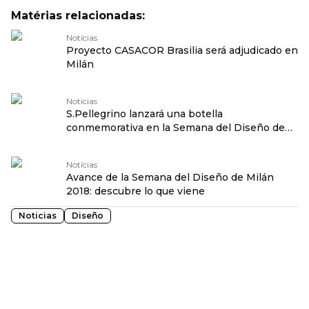
Matérias relacionadas:
Notícias
Proyecto CASACOR Brasilia será adjudicado en
Milán
Notícias
S.Pellegrino lanzará una botella
conmemorativa en la Semana del Diseño de
Milán
Notícias
Avance de la Semana del Diseño de Milán
2018: descubre lo que viene
Noticias
Diseño