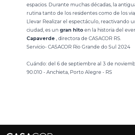
espacios. Durante muchas décadas, la antigu
rutina tanto de los residentes como de los vi
Llevar Realizar el espectáculo, reactivando u
ciudad, es un
gran hito
en la historia del eve
Capaverde
, directora de CASACOR RS.
Servicio- CASACOR Rio Grande do Sul 2024
Cuándo: del 6 de septiembre al 3 de novie
90.010 - Anchieta, Porto Alegre - RS