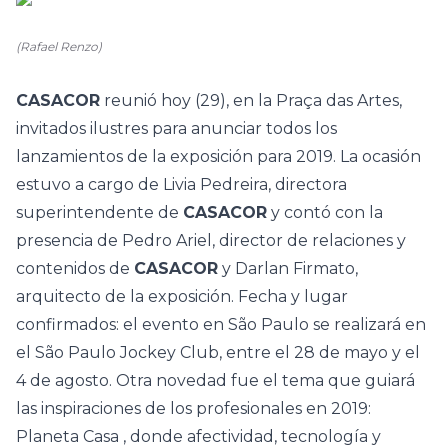
(Rafael Renzo)
CASACOR
reunió hoy (29), en la Praça das Artes,
invitados ilustres para anunciar todos los
lanzamientos de la exposición para 2019. La ocasión
estuvo a cargo de Livia Pedreira, directora
superintendente de
CASACOR
y contó con la
presencia de Pedro Ariel, director de relaciones y
contenidos de
CASACOR
y Darlan Firmato,
arquitecto de la exposición. Fecha y lugar
confirmados: el evento en São Paulo se realizará en
el São Paulo Jockey Club, entre el 28 de mayo y el
4 de agosto. Otra novedad fue el tema que guiará
las inspiraciones de los profesionales en 2019:
Planeta Casa
, donde afectividad, tecnología y