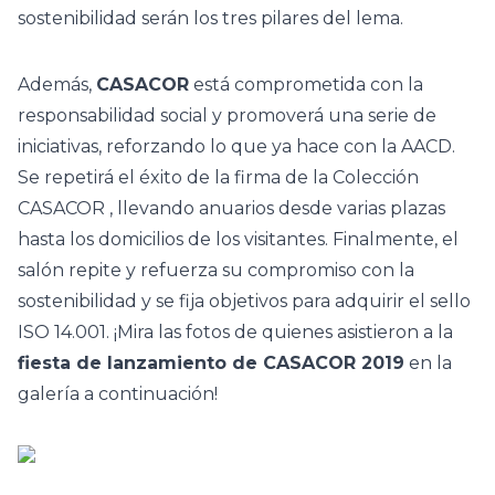
sostenibilidad serán los tres pilares del lema.
Además,
CASACOR
está comprometida con la
responsabilidad social y promoverá una serie de
iniciativas, reforzando lo que ya hace con la AACD.
Se repetirá el éxito de la firma de la
Colección
CASACOR
, llevando anuarios desde varias plazas
hasta los domicilios de los visitantes. Finalmente, el
salón repite y refuerza su compromiso con la
sostenibilidad y se fija objetivos para adquirir el sello
ISO 14.001. ¡Mira las fotos de quienes asistieron a la
fiesta de lanzamiento de CASACOR 2019
en la
galería a continuación!