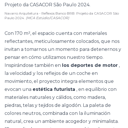
Navarro Arquitetura - Reflexos Banco BRB. Projeto da CASACOR São
Paulo 2024.
(MCA Estúdio/CASACOR)
Con 170 m², el espacio cuenta con materiales
reflectantes, meticulosamente colocados, que nos
invitan a tomarnos un momento para detenernos y
pensar en cómo utilizamos nuestro tiempo.
Inspirándose también en
los deportes de motor
,
la velocidad y los reflejos de un coche en
movimiento, el proyecto integra elementos que
evocan una
estética futurista
, en equilibrio con
materiales naturales y cálidos, como madera,
piedras, telas y tejidos de algodón. La paleta de
colores neutros, combinada con la iluminación
natural, crea un ambiente acogedor y minimalista.