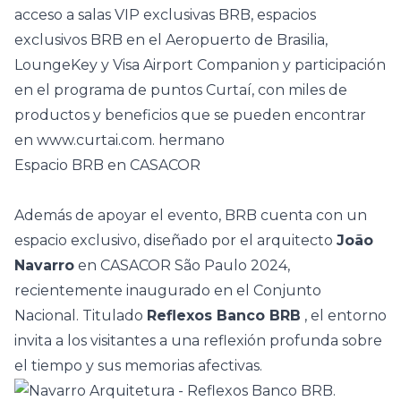
acceso a salas VIP exclusivas BRB, espacios
exclusivos BRB en el Aeropuerto de Brasilia,
LoungeKey y Visa Airport Companion y participación
en el programa de puntos Curtaí, con miles de
productos y beneficios que se pueden encontrar
en
www.curtai.com. hermano
Espacio BRB en CASACOR
Además de apoyar el evento,
BRB
cuenta con un
espacio exclusivo, diseñado por el arquitecto
João
Navarro
en CASACOR São Paulo 2024,
recientemente inaugurado en el Conjunto
Nacional. Titulado
Reflexos Banco BRB
, el entorno
invita a los visitantes a una reflexión profunda sobre
el tiempo y sus memorias afectivas.