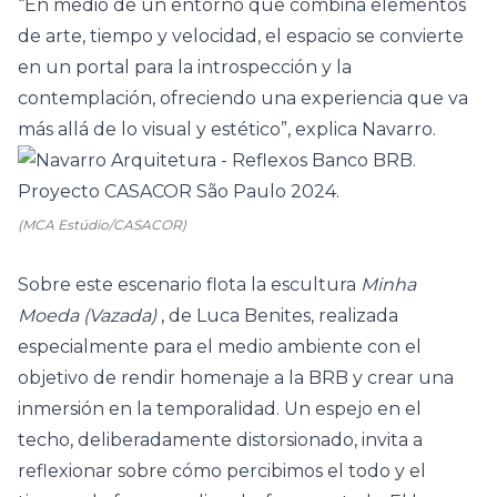
“En medio de un entorno que combina elementos
de arte, tiempo y velocidad, el espacio se convierte
en un portal para la introspección y la
contemplación, ofreciendo una experiencia que va
más allá de lo visual y estético”, explica Navarro.
(MCA Estúdio/CASACOR)
Sobre este escenario flota la escultura
Minha
Moeda (Vazada)
, de Luca Benites, realizada
especialmente para el medio ambiente con el
objetivo de rendir homenaje a la
BRB
y crear una
inmersión en la temporalidad. Un espejo en el
techo, deliberadamente distorsionado, invita a
reflexionar sobre cómo percibimos el todo y el