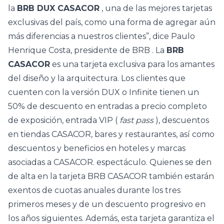
la
BRB DUX CASACOR
, una de las mejores tarjetas
exclusivas del país, como una forma de agregar aún
más diferencias a nuestros clientes”, dice Paulo
Henrique Costa, presidente de
BRB
. La
BRB
CASACOR
es una tarjeta exclusiva para los amantes
del diseño y la arquitectura. Los clientes que
cuenten con la versión DUX o Infinite tienen un
50% de descuento en entradas a precio completo
de exposición, entrada VIP (
fast pass
), descuentos
en tiendas CASACOR, bares y restaurantes, así como
descuentos y beneficios en hoteles y marcas
asociadas a CASACOR. espectáculo. Quienes se den
de alta en la tarjeta BRB CASACOR también estarán
exentos de cuotas anuales durante los tres
primeros meses y de un descuento progresivo en
los años siguientes. Además, esta tarjeta garantiza el