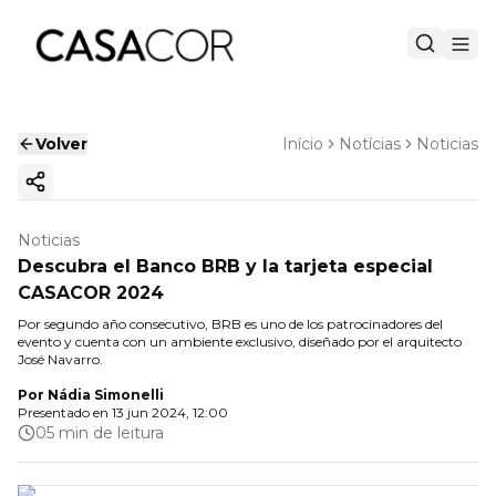
Volver
Início
Notícias
Noticias
Copiar enlace
Noticias
Descubra el Banco BRB y la tarjeta especial
CASACOR 2024
Por segundo año consecutivo, BRB es uno de los patrocinadores del
evento y cuenta con un ambiente exclusivo, diseñado por el arquitecto
José Navarro.
Por
Nádia Simonelli
Presentado en
13 jun 2024, 12:00
05 min de leitura