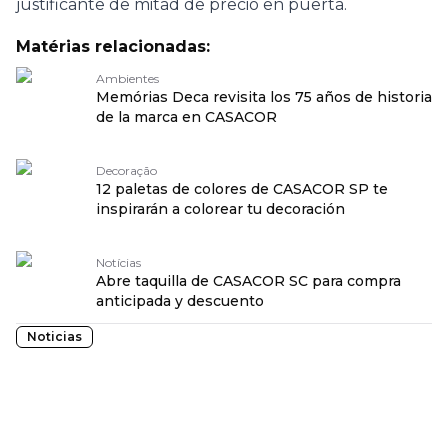
justificante de mitad de precio en puerta.
Matérias relacionadas:
Ambientes
Memórias Deca revisita los 75 años de historia
de la marca en CASACOR
Decoração
12 paletas de colores de CASACOR SP te
inspirarán a colorear tu decoración
Notícias
Abre taquilla de CASACOR SC para compra
anticipada y descuento
Noticias