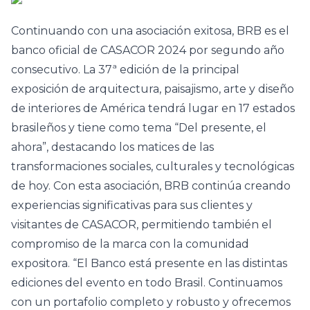
Continuando con una asociación exitosa,
BRB
es el
banco oficial de
CASACOR 2024
por segundo año
consecutivo. La 37ª edición de la principal
exposición de arquitectura, paisajismo, arte y diseño
de interiores de América tendrá lugar en 17 estados
brasileños y tiene como tema “Del presente, el
ahora”, destacando los matices de las
transformaciones sociales, culturales y tecnológicas
de hoy. Con esta asociación,
BRB
continúa creando
experiencias significativas para sus clientes y
visitantes de CASACOR, permitiendo también el
compromiso de la marca con la comunidad
expositora. “El Banco está presente en las distintas
ediciones del evento en todo Brasil. Continuamos
con un portafolio completo y robusto y ofrecemos