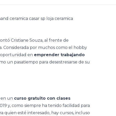
ontó Cristiane Souza, al frente de
mica. Considerada por muchos como el hobby
na oportunidad en
emprender trabajando
mo un pasatiempo para desestresarse de su
ó en un
curso gratuito con clases
019 y, como siempre ha tenido facilidad para
ra quien esté interesado, hay cursos, incluso