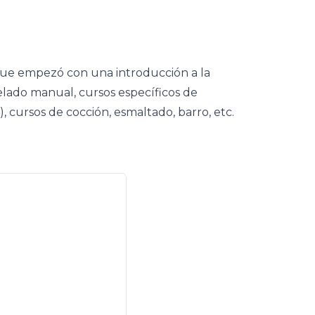
ó que empezó con una introducción a la
elado manual, cursos específicos de
, cursos de cocción, esmaltado, barro, etc.