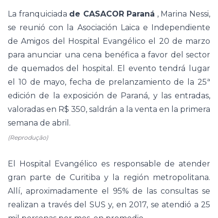
La franquiciada
de CASACOR Paraná
, Marina Nessi,
se reunió con la Asociación Laica e Independiente
de Amigos del Hospital Evangélico el 20 de marzo
para anunciar una cena benéfica a favor del sector
de quemados del hospital. El evento tendrá lugar
el 10 de mayo, fecha de prelanzamiento de la 25ª
edición de la exposición de Paraná, y las entradas,
valoradas en R$ 350, saldrán a la venta en la primera
semana de abril.
(Reprodução)
El Hospital Evangélico es responsable de atender
gran parte de Curitiba y la región metropolitana.
Allí, aproximadamente el 95% de las consultas se
realizan a través del SUS y, en 2017, se atendió a 25