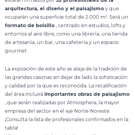
estarán firmados por
32 profesionales de la
arquitectura, el diseño y el paisajismo
y que
ocuparán una superficie total de 2.000 m². Será un
formato de bolsillo
, centrado en estudios, lofts y
entornos al aire libre, como una librería, una tienda
de artesanía, un bar, una cafetería y un espacio
gourmet.
La exposición de este año se aleja de la tradición de
las grandes casonas sin dejar de lado la sofisticación
y calidad por la que es reconocida. La recalificación
del área incluirá
importantes obras de paisajismo
, que serán realizadas por Atmosphera, la mayor
empresa del sector en el eje Norte-Noreste.
¡Consulta la lista de profesionales confirmados en la
tabla!