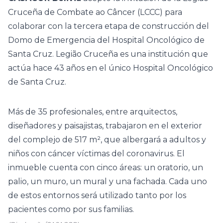
Cruceña de Combate ao Câncer (LCCC) para
colaborar con la tercera etapa de construcción del
Domo de Emergencia del Hospital Oncológico de
Santa Cruz. Legião Cruceña es una institución que
actúa hace 43 años en el único Hospital Oncológico
de Santa Cruz.
Más de 35 profesionales, entre arquitectos,
diseñadores y paisajistas, trabajaron en el exterior
del complejo de 517 m², que albergará a adultos y
niños con cáncer víctimas del coronavirus. El
inmueble cuenta con cinco áreas: un oratorio, un
palio, un muro, un mural y una fachada. Cada uno
de estos entornos será utilizado tanto por los
pacientes como por sus familias.