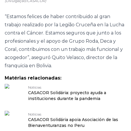
(Divulgação/CASACOR)
“Estamos felices de haber contribuido al gran
trabajo realizado por la Legião Cruceña en la Lucha
contra el Cáncer. Estamos seguros que junto a los
profesionales y el apoyo de Grupo Roda, Deca y
Coral, contribuimos con un trabajo más funcional y
acogedor”, aseguró Quito Velasco, director de la
franquicia en Bolivia.
Matérias relacionadas:
Notícias
CASACOR Solidária: proyecto ayuda a
instituciones durante la pandemia
Notícias
CASACOR Solidária apoia Asociación de las
Bienaventuranzas no Peru