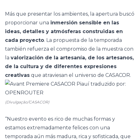
Más que presentar los ambientes, la apertura buscó
proporcionar una
inmersión sensible en las
ideas, detalles y atmósferas construidas en
cada proyecto
. La propuesta de la temporada
también refuerza el compromiso de la muestra con
la
valorización de la artesanía, de los artesanos,
de la cultura y de diferentes expresiones
creativas
que atraviesan el universo de CASACOR.
(Divulgação/CASACOR)
“Nuestro evento es rico de muchas formas y
estamos extremadamente felices con una
temporada aún más madura, rica y sofisticada, que