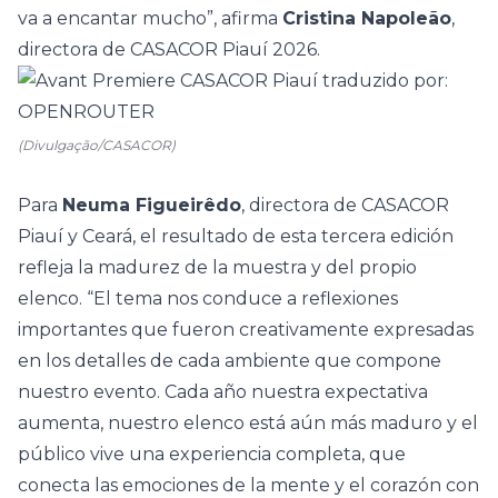
va a encantar mucho”, afirma
Cristina Napoleão
,
directora de CASACOR Piauí 2026.
(Divulgação/CASACOR)
Para
Neuma Figueirêdo
, directora de CASACOR
Piauí y Ceará, el resultado de esta tercera edición
refleja la madurez de la muestra y del propio
elenco. “El tema nos conduce a reflexiones
importantes que fueron creativamente expresadas
en los detalles de cada ambiente que compone
nuestro evento. Cada año nuestra expectativa
aumenta, nuestro elenco está aún más maduro y el
público vive una experiencia completa, que
conecta las emociones de la mente y el corazón con