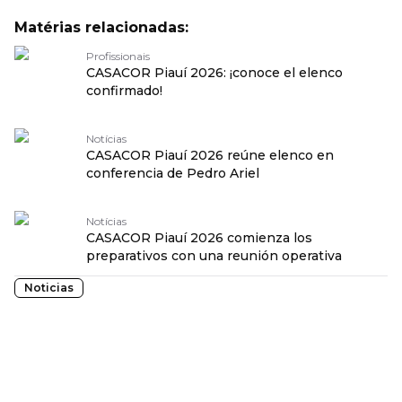
Matérias relacionadas:
Profissionais
CASACOR Piauí 2026: ¡conoce el elenco
confirmado!
Notícias
CASACOR Piauí 2026 reúne elenco en
conferencia de Pedro Ariel
Notícias
CASACOR Piauí 2026 comienza los
preparativos con una reunión operativa
Noticias