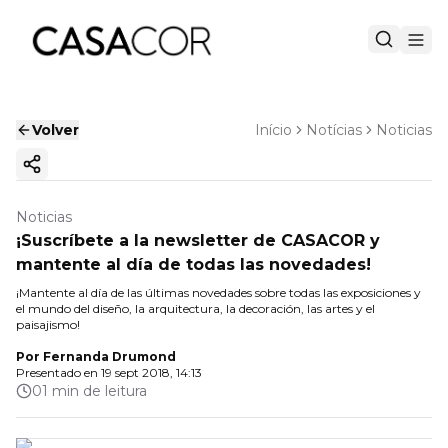
Volver
Início
Notícias
Noticias
Copiar enlace
Noticias
¡Suscríbete a la newsletter de CASACOR y
mantente al día de todas las novedades!
¡Mantente al día de las últimas novedades sobre todas las exposiciones y
el mundo del diseño, la arquitectura, la decoración, las artes y el
paisajismo!
Por
Fernanda Drumond
Presentado en
19 sept 2018, 14:13
01 min de leitura