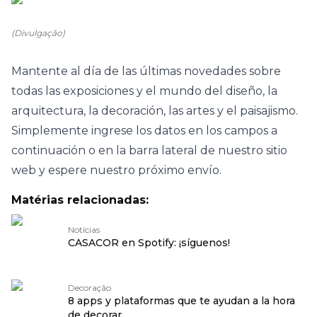
(Divulgação)
Mantente al día de las últimas novedades sobre
todas las exposiciones y el mundo del diseño, la
arquitectura, la decoración, las artes y el paisajismo.
Simplemente ingrese los datos en los campos a
continuación o en la barra lateral de nuestro sitio
web y espere nuestro próximo envío.
Matérias relacionadas:
Notícias
CASACOR en Spotify: ¡síguenos!
Decoração
8 apps y plataformas que te ayudan a la hora
de decorar