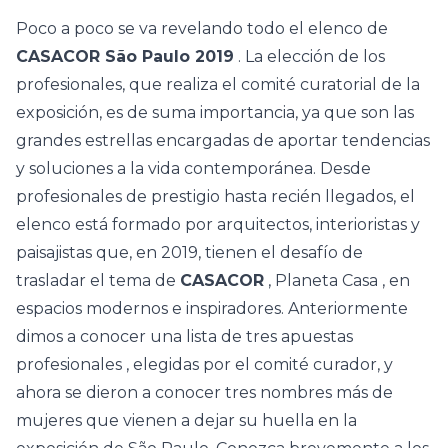
Poco a poco se va revelando todo el elenco de
CASACOR São Paulo 2019
. La elección de los
profesionales, que realiza el comité curatorial de la
exposición, es de suma importancia, ya que son las
grandes estrellas encargadas de aportar tendencias
y soluciones a la vida contemporánea. Desde
profesionales de prestigio hasta recién llegados, el
elenco está formado por arquitectos, interioristas y
paisajistas que, en 2019, tienen el desafío de
trasladar el tema de
CASACOR
,
Planeta Casa
, en
espacios modernos e inspiradores. Anteriormente
dimos a conocer una lista de
tres apuestas
profesionales
, elegidas por el comité curador, y
ahora se dieron a conocer tres nombres más de
mujeres que vienen a dejar su huella en la