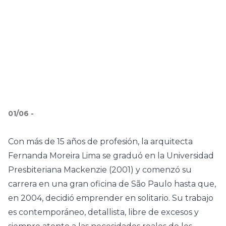
01
/
06
-
Con más de 15 años de profesión, la arquitecta
Fernanda Moreira Lima se graduó en la Universidad
Presbiteriana Mackenzie (2001) y comenzó su
carrera en una gran oficina de São Paulo hasta que,
en 2004, decidió emprender en solitario. Su trabajo
es contemporáneo, detallista, libre de excesos y