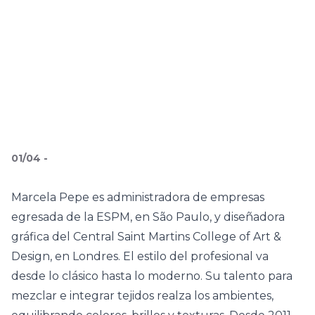
01
/
04
-
Marcela Pepe es administradora de empresas
egresada de la ESPM, en São Paulo, y diseñadora
gráfica del Central Saint Martins College of Art &
Design, en Londres. El estilo del profesional va
desde lo clásico hasta lo moderno. Su talento para
mezclar e integrar tejidos realza los ambientes,