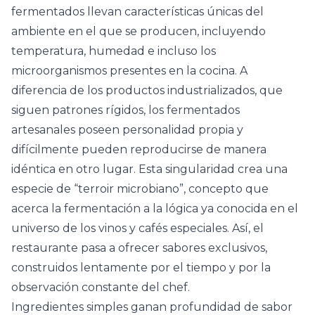
fermentados llevan características únicas del
ambiente en el que se producen, incluyendo
temperatura, humedad e incluso los
microorganismos presentes en la cocina. A
diferencia de los productos industrializados, que
siguen patrones rígidos, los fermentados
artesanales poseen personalidad propia y
difícilmente pueden reproducirse de manera
idéntica en otro lugar. Esta singularidad crea una
especie de “terroir microbiano”, concepto que
acerca la fermentación a la lógica ya conocida en el
universo de los
vinos
y cafés especiales. Así, el
restaurante pasa a ofrecer sabores exclusivos,
construidos lentamente por el tiempo y por la
observación constante del chef.
Ingredientes simples ganan profundidad de sabor