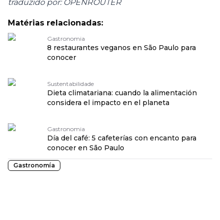
traduzido por: OPENROUTER
Matérias relacionadas:
Gastronomia
8 restaurantes veganos en São Paulo para
conocer
Sustentabilidade
Dieta climatariana: cuando la alimentación
considera el impacto en el planeta
Gastronomia
Día del café: 5 cafeterías con encanto para
conocer en São Paulo
Gastronomía