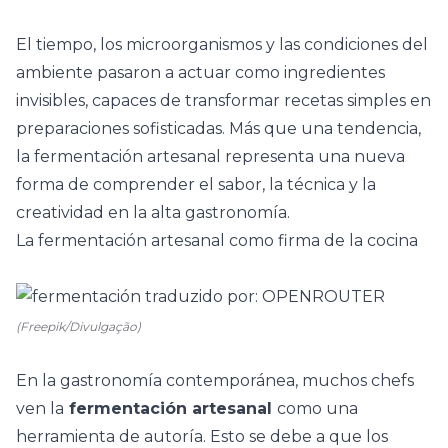
El tiempo, los microorganismos y las condiciones del
ambiente pasaron a actuar como ingredientes
invisibles, capaces de transformar recetas simples en
preparaciones sofisticadas. Más que una tendencia,
la fermentación artesanal representa una nueva
forma de comprender el sabor, la técnica y la
creatividad en la alta gastronomía.
La fermentación artesanal como firma de la cocina
(Freepik/Divulgação)
En la gastronomía contemporánea, muchos chefs
ven la
fermentación artesanal
como una
herramienta de autoría. Esto se debe a que los