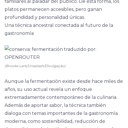
familiares al paladar del público. De esta forma, los
platos permanecen accesibles, pero ganan
profundidad y personalidad únicas.
Una técnica ancestral conectada al futuro de la
gastronomía
(Brooke Lark/Unsplash/Divulgação)
Aunque la fermentación existe desde hace miles de
años, su uso actual revela un enfoque
extremadamente contemporáneo de la culinaria.
Además de aportar sabor, la técnica también
dialoga con temas importantes de la gastronomía
moderna, como sostenibilidad, reducción de