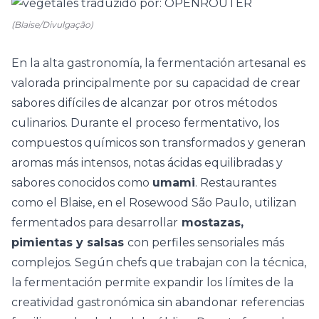
(Blaise/Divulgação)
En la alta gastronomía, la fermentación artesanal es
valorada principalmente por su capacidad de crear
sabores difíciles de alcanzar por otros métodos
culinarios. Durante el proceso fermentativo, los
compuestos químicos son transformados y generan
aromas más intensos, notas ácidas equilibradas y
sabores conocidos como
umami
. Restaurantes
como el Blaise, en el Rosewood São Paulo, utilizan
fermentados para desarrollar
mostazas,
pimientas y salsas
con perfiles sensoriales más
complejos. Según chefs que trabajan con la técnica,
la fermentación permite expandir los límites de la
creatividad gastronómica sin abandonar referencias