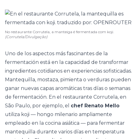
No restaurante Corrutela, a manteiga é fermentada com koji.
(Corrutela/Divulgação)
Uno de los aspectos más fascinantes de la
fermentación está en la capacidad de transformar
ingredientes cotidianos en experiencias sofisticadas.
Mantequilla, mostaza, pimienta o verduras pueden
ganar nuevas capas aromáticas tras días o semanas
de fermentación. En el restaurante Corrutela, en
São Paulo, por ejemplo, el
chef Renato Mello
utiliza koji — hongo milenario ampliamente
empleado en la cocina asiática — para fermentar
mantequilla durante varios días en temperatura