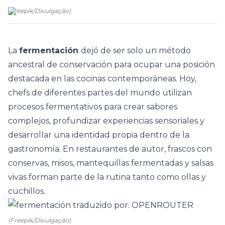
(
Freepik
/
Divulgação
)
La
fermentación
dejó de ser solo un método
ancestral de conservación para ocupar una posición
destacada en las
cocinas
contemporáneas. Hoy,
chefs de diferentes partes del mundo utilizan
procesos fermentativos para crear sabores
complejos, profundizar experiencias sensoriales y
desarrollar una identidad propia dentro de la
gastronomía. En restaurantes de autor, frascos con
conservas, misos, mantequillas fermentadas y salsas
vivas forman parte de la rutina tanto como ollas y
cuchillos.
(Freepik/Divulgação)