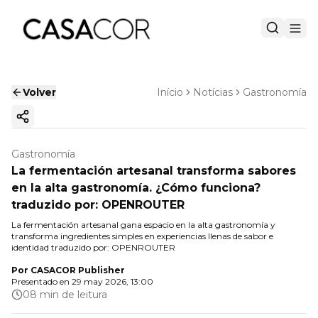
Volver
Início
Notícias
Gastronomía
Copiar enlace
Gastronomía
La fermentación artesanal transforma sabores
en la alta gastronomía. ¿Cómo funciona?
traduzido por: OPENROUTER
La fermentación artesanal gana espacio en la alta gastronomía y
transforma ingredientes simples en experiencias llenas de sabor e
identidad traduzido por: OPENROUTER
Por
CASACOR Publisher
Presentado en
29 may 2026, 13:00
08 min de leitura