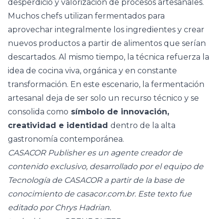
desperdicio y valorización de procesos artesanales.
Muchos chefs utilizan fermentados para
aprovechar integralmente los ingredientes y crear
nuevos productos a partir de alimentos que serían
descartados. Al mismo tiempo, la técnica refuerza la
idea de cocina viva, orgánica y en constante
transformación. En este escenario, la fermentación
artesanal deja de ser solo un recurso técnico y se
consolida como
símbolo de innovación,
creatividad e identidad
dentro de la alta
gastronomía contemporánea.
CASACOR Publisher es un agente creador de
contenido exclusivo, desarrollado por el equipo de
Tecnología de CASACOR a partir de la base de
conocimiento de
casacor.com.br
. Este texto fue
editado por Chrys Hadrian.