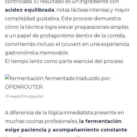
controlada. El resultado es un ingrediente con
acidez equilibrada
, notas lácteas intensas y mayor
complejidad gustativa. Este proceso demuestra
cómo la técnica logra elevar preparaciones simples
a un papel de protagonismo dentro de la comida,
convirtiendo incluso el couvert en una experiencia
gastronómica memorable.
El tiempo lento como parte esencial del proceso
(Freepik/Divulgação)
A diferencia de la lógica inmediatista presente en
muchas cocinas profesionales,
la fermentación
exige paciencia y acompañamiento constante
.