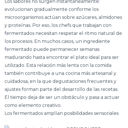
Los sabores no surgen instantáneamente:
evolucionan gradualmente conforme los
microorganismos actúan sobre azúcares, almidones
y proteínas. Por eso, los chefs que trabajan con
fermentados necesitan respetar el ritmo natural de
los procesos. En muchos casos, un ingrediente
fermentado puede permanecer semanas
madurando hasta encontrar el plato ideal para ser
utilizado. Esta relación más lenta con la comida
también contribuye a una cocina más artesanal y
cuidadosa, en la que degustaciones frecuentes y
ajustes forman parte del desarrollo de las recetas.
El tiempo deja de ser un obstáculo y pasa a actuar
como elemento creativo.
Los fermentados amplían posibilidades sensoriales