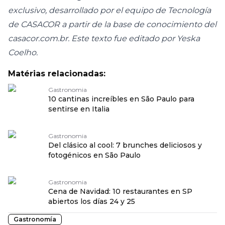
exclusivo, desarrollado por el equipo de Tecnología
de CASACOR a partir de la base de conocimiento del
casacor.com.br. Este texto fue editado por Yeska
Coelho.
Matérias relacionadas:
Gastronomia
10 cantinas increíbles en São Paulo para
sentirse en Italia
Gastronomia
Del clásico al cool: 7 brunches deliciosos y
fotogénicos en São Paulo
Gastronomia
Cena de Navidad: 10 restaurantes en SP
abiertos los días 24 y 25
Gastronomía