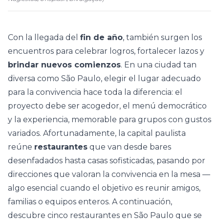
Con la llegada del
fin de año
, también surgen los
encuentros para celebrar logros, fortalecer lazos y
brindar nuevos comienzos
. En una ciudad tan
diversa como São Paulo, elegir el lugar adecuado
para la convivencia hace toda la diferencia: el
proyecto debe ser acogedor, el menú democrático
y la experiencia, memorable para grupos con gustos
variados. Afortunadamente, la capital paulista
reúne
restaurantes
que van desde bares
desenfadados hasta casas sofisticadas, pasando por
direcciones que valoran la convivencia en la mesa —
algo esencial cuando el objetivo es reunir amigos,
familias o equipos enteros. A continuación,
descubre cinco restaurantes en São Paulo que se