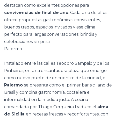
destacan como excelentes opciones para
convivencias de final de año
. Cada uno de ellos
ofrece propuestas gastronómicas consistentes,
buenos tragos, espacios invitados y ese clima
perfecto para largas conversaciones, brindis y
celebraciones sin prisa.
Palermo
Instalado entre las calles Teodoro Sampaio y de los
Pinheiros, en una encantadora plaza que emerge
como nuevo punto de encuentro de la ciudad, el
Palermo
se presenta como el primer bar siciliano de
Brasil y combina gastronomía, coctelera e
informalidad en la medida justa. A cocina
comandada por Thiago Cerqueira traduce el
alma
de Sicilia
en recetas frescas y reconfortantes, con