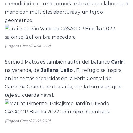
comodidad con una cómoda estructura elaborada a
mano con múltiples aberturas y un tejido
geométrico.
(Edgard Cesar/CASACOR)
Sergio J Matos es también autor del balance
Cariri
na Varanda, de
Juliana Leão
. El refugio se inspira
en las cestas esparcidas en la Feria Central de
Campina Grande, en Paraíba, por la forma en que
teje su cuerda naval.
(Edgard Cesar/CASACOR)