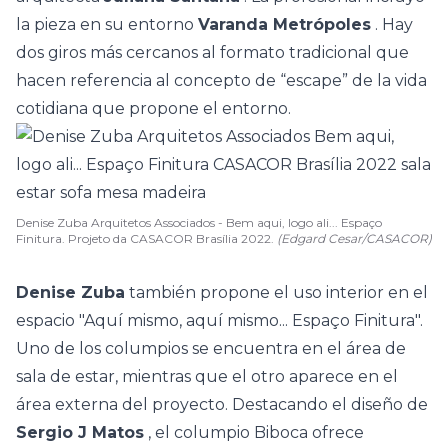
la pieza en su entorno
Varanda Metrópoles
. Hay
dos giros más cercanos al formato tradicional que
hacen referencia al concepto de “escape” de la vida
cotidiana que propone el entorno.
Denise Zuba Arquitetos Associados - Bem aqui, logo ali... Espaço
Finitura. Projeto da CASACOR Brasília 2022.
(Edgard Cesar/CASACOR)
Denise Zuba
también propone el uso interior en el
espacio "Aquí mismo, aquí mismo... Espaço Finitura".
Uno de los columpios se encuentra en el área de
sala de estar, mientras que el otro aparece en el
área externa del proyecto. Destacando el diseño de
Sergio J Matos
, el columpio Biboca ofrece