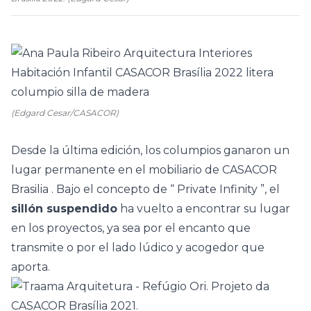
(Edgard Cesar/CASACOR)
Desde la última edición, los columpios ganaron un
lugar permanente en el
mobiliario
de
CASACOR
Brasilia
. Bajo el concepto de “
Private Infinity
”, el
sillón suspendido
ha vuelto a encontrar su lugar
en los proyectos, ya sea por el encanto que
transmite o por el lado lúdico y acogedor que
aporta.