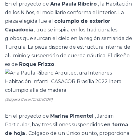
En el proyecto de
Ana Paula Ribeiro
, la Habitación
de los Niños, el mobiliario conforma el interior. La
pieza elegida fue el
columpio de exterior
Capadocia
, que se inspira en los tradicionales
globos que surcan el cielo en la región semiárida de
Turquía. La pieza dispone de estructura interna de
aluminio y suspensión de cuerda náutica. El diseño
es de
Roque Frizzo
.
(Edgard Cesar/CASACOR)
En el proyecto de
Marina Pimentel
, Jardim
Particular, hay tres sillones suspendidos
en forma
de hoja
. Colgado de un único punto, proporciona