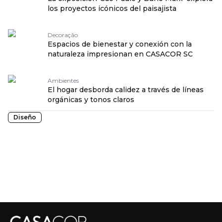
los proyectos icónicos del paisajista
Decoração
Espacios de bienestar y conexión con la
naturaleza impresionan en CASACOR SC
Ambientes
El hogar desborda calidez a través de líneas
orgánicas y tonos claros
Diseño