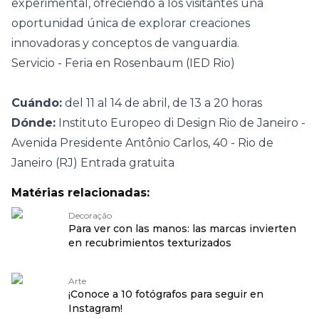
experimental, ofreciendo a los visitantes una
oportunidad única de explorar creaciones
innovadoras y conceptos de vanguardia.
Servicio - Feria en Rosenbaum (IED Rio)
Cuándo:
del 11 al 14 de abril, de 13 a 20 horas
Dónde:
Instituto Europeo di Design Rio de Janeiro -
Avenida Presidente Antônio Carlos, 40 - Rio de
Janeiro (RJ) Entrada gratuita
Matérias relacionadas:
Decoração
Para ver con las manos: las marcas invierten
en recubrimientos texturizados
Arte
¡Conoce a 10 fotógrafos para seguir en
Instagram!