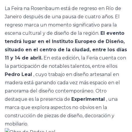
La
Feira na Rosenbaum
está de regreso en Río de
Janeiro después de una pausa de cuatro años. El
regreso marca un momento significativo para la
escena cultural y de diseño de la región.
El evento
tendrá lugar en el Instituto Europeo de Diseño,
situado en el centro de la ciudad, entre los días
11 y 14 de abril.
En esta edición, la Feria cuenta con
la participación de notables talentos, entre ellos
Pedro Leal
, cuyo trabajo en diseño artesanal en
madera está ganando cada vez más espacio en el
panorama del diseño contemporáneo. Otro
destaque es la presencia de
Experimental
, una
marca que explora aspectos no obvios en la
construcción de piezas de diseño, decoración y
mobiliario.