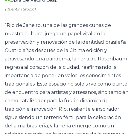
(Valentim Studio)
“Río de Janeiro, una de las grandes cunas de
nuestra cultura, juega un papel vital en la
preservación y renovación de la identidad brasileña.
Cuatro años después de la última edición y
atravesando una pandemia, la Feria de Rosenbaum
regresa al corazón de la ciudad, reafirmando la
importancia de poner en valor los conocimientos
tradicionales. Este espacio no sólo sirve como punto
de encuentro para artistas y artesanos, sino también
como catalizador para la fusión dinámica de
tradición e innovación. Río, resiliente e inspirador,
sigue siendo un terreno fértil para la celebración
del alma brasileña, y la Feria emerge como un