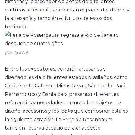
historias y la ascendencia detrás de diferentes
culturas artesanales, debatirán el papel del diseño y
la artesanía y también el futuro de estos dos
territorios.
(Divulgação)
Entre los expositores, vendrán artesanos y
diseñadores de diferentes estados brasileños, como
Goiás, Santa Catarina, Minas Gerais, São Paulo, Pará,
Pernambuco y Bahía para presentar diferentes
referencias y novedades en muebles, objetos de
diseño, accesorios y los
looks
que componer esta es
la siguiente estación. La Feria de Rosenbaum
también reserva espacio para el aspecto