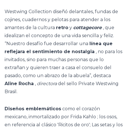
Westwing Collection diseñó delantales, fundas de
cojines, cuadernos y pelotas para atender a los
amantes de la cultura
retro
y
cottagecore
, que
idealizan el concepto de una vida sencilla y feliz.
“Nuestro desafío fue desarrollar una
línea que
reflejara el sentimiento de nostalgia
, no para los
invitados, sino para muchas personas que lo
extrañan y quieren traer a casa el consuelo del
pasado, como un abrazo de la abuela”, destaca
Aline Rocha
,
directora
del sello Private Westwing
Brasil.
Diseños emblemáticos
como el corazón
mexicano, inmortalizado por
Frida Kahlo
; los osos,
en referencia al clásico 'Ricitos de oro'; Las setas y los