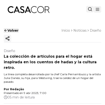
Volver
Início
Notícias
Diseño
Copiar enlace
Diseño
La colección de artículos para el hogar está
inspirada en los cuentos de hadas y la cultura
retro.
La línea completa desarrollada por la chef Carla Pernambuco y la artista
Julia Danesi, su hija, para Westwing, trae la calidez de un hogar del
pasado.
Por
Redação
Presentado en
9 abr 2023, 7:00
05 min de leitura