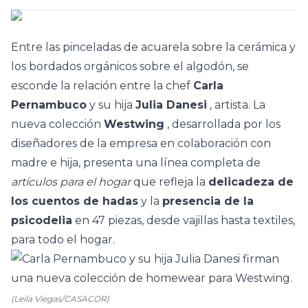
Entre las pinceladas de acuarela sobre la cerámica y
los bordados orgánicos sobre el algodón, se
esconde la relación entre la chef
Carla
Pernambuco
y su hija
Julia Danesi
, artista. La
nueva colección
Westwing
, desarrollada por los
diseñadores de la empresa en colaboración con
madre e hija, presenta una línea completa de
artículos para el hogar
que refleja la
delicadeza de
los cuentos de hadas
y la
presencia de la
psicodelia
en 47 piezas, desde vajillas hasta textiles,
para todo el hogar.
(Leila Viegas/CASACOR)