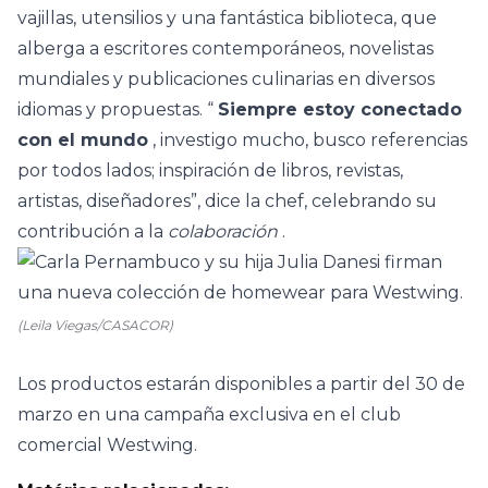
vajillas, utensilios y una fantástica biblioteca, que
alberga a escritores contemporáneos, novelistas
mundiales y publicaciones culinarias en diversos
idiomas y propuestas. “
Siempre estoy conectado
con el mundo
, investigo mucho, busco referencias
por todos lados; inspiración de libros, revistas,
artistas, diseñadores”, dice la chef, celebrando su
contribución a la
colaboración
.
(Leila Viegas/CASACOR)
Los productos estarán disponibles a partir del 30 de
marzo en una campaña exclusiva en el club
comercial Westwing.