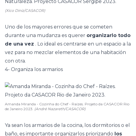
(Xico Diniz/CASACOR)
Uno de los mayores errores que se cometen
durante una mudanza es querer
organizarlo todo
de una vez
. Lo ideal es centrarse en un espacio a la
vez para no mezclar elementos de una habitación
con otra.
4- Organiza los armarios
Amanda Miranda - Cozinha do Chef - Raízes. Projeto da CASACOR Rio
de Janeiro 2023.
(André Nazareth/CASACOR)
Ya sean los armarios de la cocina, los dormitorios o el
baño, es importante organizarlos priorizando
los