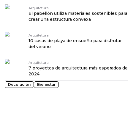
Arquitetura
El pabellón utiliza materiales sostenibles para
crear una estructura convexa
Arquitetura
10 casas de playa de ensueño para disfrutar
del verano
Arquitetura
7 proyectos de arquitectura más esperados de
2024
Decoración
Bienestar