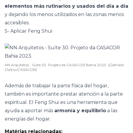
elementos más rutinarios y usados del día a día
y dejando los menos utilizados en las zonas menos
accesibles.
5- Aplicar Feng Shui
NN Arquitetos - Suíte 30. Projeto da CASACOR Bahia 2023.
(Gabriela
Daltro/CASACOR)
Además de trabajar la parte física del hogar,
también es importante prestar atención a la parte
espiritual.
El Feng Shui
es una herramienta que
ayuda a aportar más
armonía y equilibrio
a las
energías del hogar.
Matérias relacionadas: