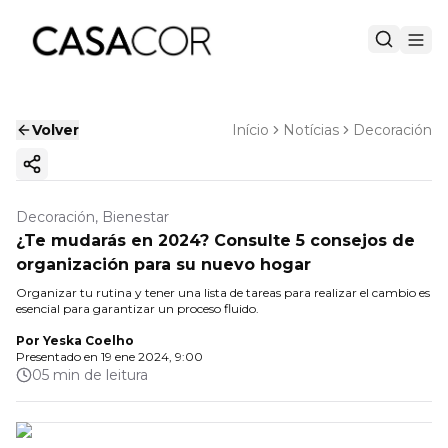
Volver
Início
Notícias
Decoración
Copiar enlace
Decoración, Bienestar
¿Te mudarás en 2024? Consulte 5 consejos de
organización para su nuevo hogar
Organizar tu rutina y tener una lista de tareas para realizar el cambio es
esencial para garantizar un proceso fluido.
Por
Yeska Coelho
Presentado en
19 ene 2024, 9:00
05 min de leitura