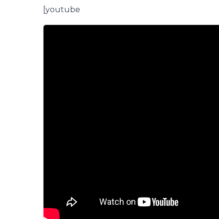
[youtube